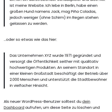
ist meine Website. Ich lebe in Berlin, habe einen
großen Hund namens Jack, mag Piña Coladas,
jedoch weniger (ohne Schirm) im Regen stehen
gelassen zu werden.
…oder so etwas wie das hier:
Das Unternehmen XYZ wurde 1971 gegründet und
versorgt die Öffentlichkeit seither mit qualitativ
hochwertigen Produkten. An seinem Standort in
einer kleinen Großstadt beschäftigt der Betrieb über
2.000 Menschen und unterstützt die Stadtbewohner
in vielfacher Hinsicht.
Als neuer WordPress-Benutzer solltest du
dein
Dashboard
aufrufen, um diese Seite zu löschen und