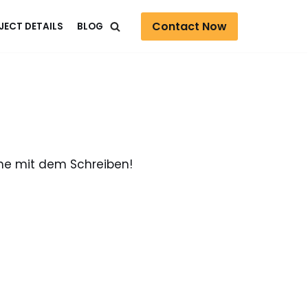
Contact Now
JECT DETAILS
BLOG
nne mit dem Schreiben!